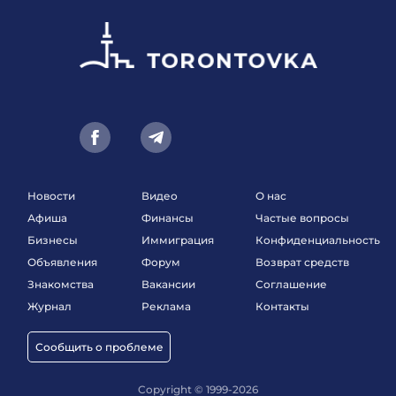
Новости
Видео
О нас
Афиша
Финансы
Частые вопросы
Бизнесы
Иммиграция
Конфиденциальность
Объявления
Форум
Возврат средств
Знакомства
Вакансии
Соглашение
Журнал
Реклама
Контакты
Сообщить о проблеме
Copyright © 1999-2026