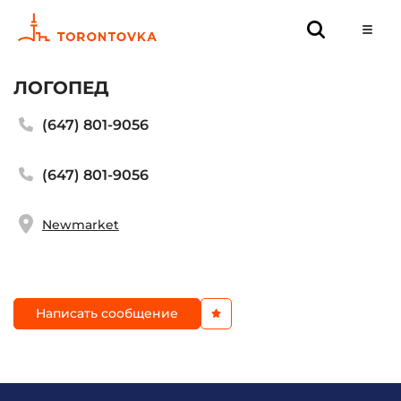
ЛОГОПЕД
(647) 801-9056
(647) 801-9056
Newmarket
Написать сообщение