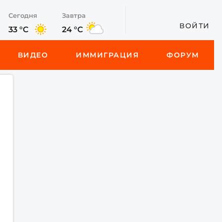
Сегодня
Завтра
ВОЙТИ
33 °C
24 °C
ВИДЕО
ИММИГРАЦИЯ
ФОРУМ