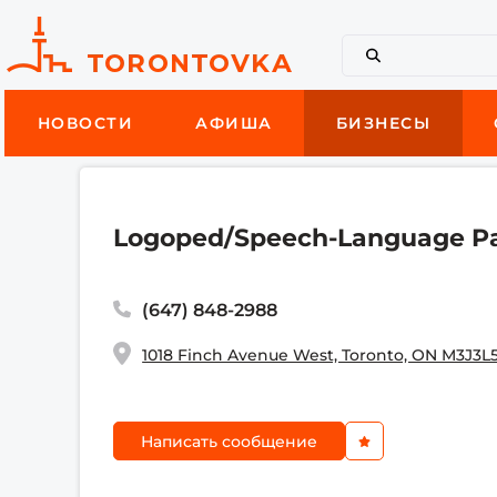
НОВОСТИ
АФИША
БИЗНЕСЫ
Logoped/Speech-Language Pat
(647) 848-2988
1018 Finch Avenue West, Toronto, ON M3J3L
Написать сообщение