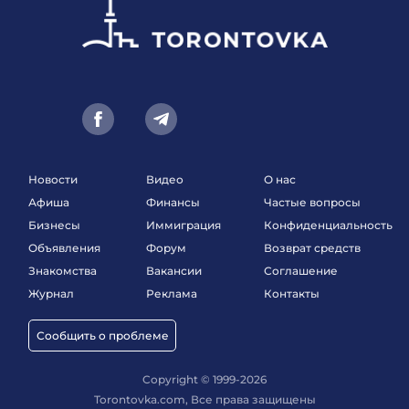
Новости
Видео
О нас
Афиша
Финансы
Частые вопросы
Бизнесы
Иммиграция
Конфиденциальность
Объявления
Форум
Возврат средств
Знакомства
Вакансии
Соглашение
Журнал
Реклама
Контакты
Сообщить о проблеме
Copyright © 1999-2026
Torontovka.com, Все права защищены