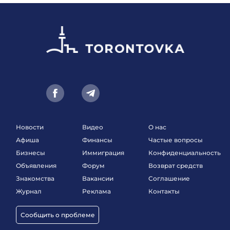
Новости
Видео
О нас
Афиша
Финансы
Частые вопросы
Бизнесы
Иммиграция
Конфиденциальность
Объявления
Форум
Возврат средств
Знакомства
Вакансии
Соглашение
Журнал
Реклама
Контакты
Сообщить о проблеме