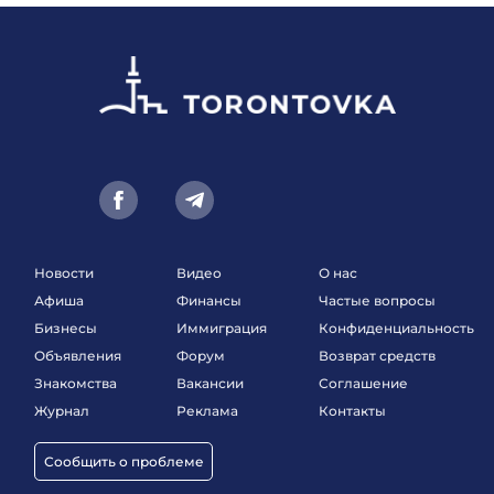
Новости
Видео
О нас
Афиша
Финансы
Частые вопросы
Бизнесы
Иммиграция
Конфиденциальность
Объявления
Форум
Возврат средств
Знакомства
Вакансии
Соглашение
Журнал
Реклама
Контакты
Сообщить о проблеме