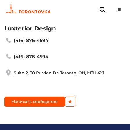
Luxterior Design
(416) 876-4594
(416) 876-4594
Suite 2, 38 Purdon Dr. Toronto, ON, M3H 4X1
Написать сообщение