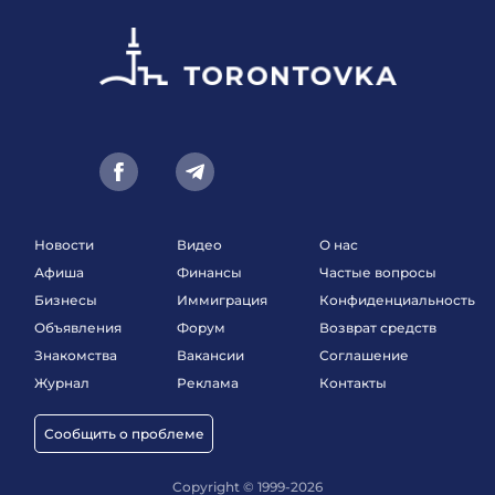
Новости
Видео
О нас
Афиша
Финансы
Частые вопросы
Бизнесы
Иммиграция
Конфиденциальность
Объявления
Форум
Возврат средств
Знакомства
Вакансии
Соглашение
Журнал
Реклама
Контакты
Сообщить о проблеме
Copyright © 1999-2026