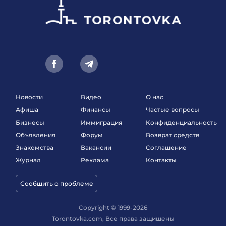
Новости
Видео
О нас
Афиша
Финансы
Частые вопросы
Бизнесы
Иммиграция
Конфиденциальность
Объявления
Форум
Возврат средств
Знакомства
Вакансии
Соглашение
Журнал
Реклама
Контакты
Сообщить о проблеме
Copyright © 1999-2026
Torontovka.com, Все права защищены