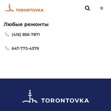
Любые ремонты
(416) 856-7871
647-773-4379