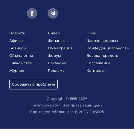
Новости
Видео
О нас
Афиша
Финансы
Частые вопросы
Бизнесы
Иммиграция
Конфиденциальность
Объявления
Форум
Возврат средств
Знакомства
Вакансии
Соглашение
Журнал
Реклама
Контакты
Сообщить о проблеме
Copyright © 1999-2026
Torontovka.com, Все права защищены
Время дев-сборки: авг. 6, 2026, 20:56:25