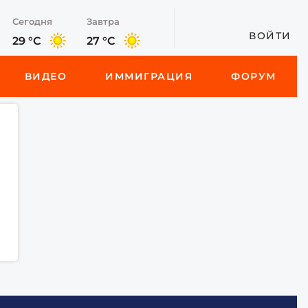
Сегодня
Завтра
ВОЙТИ
29 °C
27 °C
ВИДЕО
ИММИГРАЦИЯ
ФОРУМ