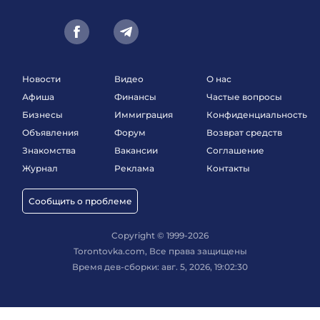
Новости
Видео
О нас
Афиша
Финансы
Частые вопросы
Бизнесы
Иммиграция
Конфиденциальность
Объявления
Форум
Возврат средств
Знакомства
Вакансии
Соглашение
Журнал
Реклама
Контакты
Сообщить о проблеме
Copyright © 1999-2026
Torontovka.com, Все права защищены
Время дев-сборки: авг. 5, 2026, 19:02:30