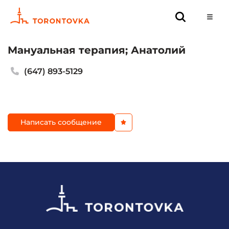
Мануальная терапия; Анатолий
(647) 893-5129
Написать сообщение