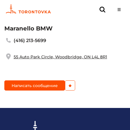
Maranello BMW
(416) 213-5699
55 Auto Park Circle, Woodbridge, ON L4L 8R1
Написать сообщение