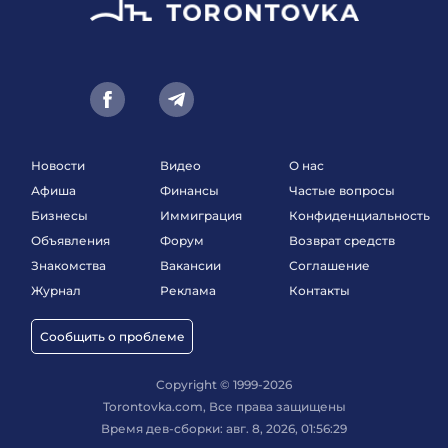
Новости
Видео
О нас
Афиша
Финансы
Частые вопросы
Бизнесы
Иммиграция
Конфиденциальность
Объявления
Форум
Возврат средств
Знакомства
Вакансии
Соглашение
Журнал
Реклама
Контакты
Сообщить о проблеме
Copyright © 1999-2026
Torontovka.com, Все права защищены
Время дев-сборки: авг. 8, 2026, 01:56:29