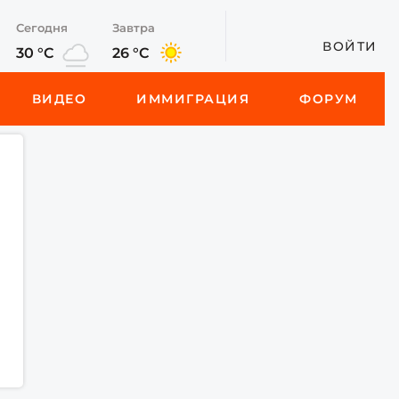
Сегодня
Завтра
ВОЙТИ
30 °C
26 °C
ВИДЕО
ИММИГРАЦИЯ
ФОРУМ