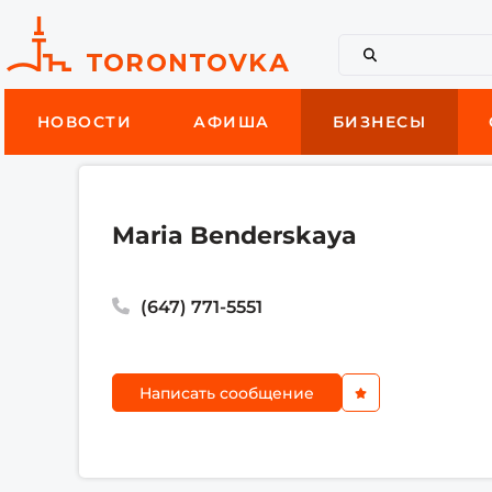
НОВОСТИ
АФИША
БИЗНЕСЫ
Maria Benderskaya
(647) 771-5551
Написать сообщение