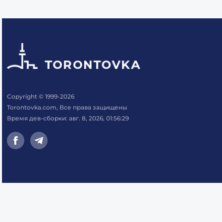
Copyright © 1999-2026
Torontovka.com, Все права защищены
Время дев-сборки: авг. 8, 2026, 01:56:29