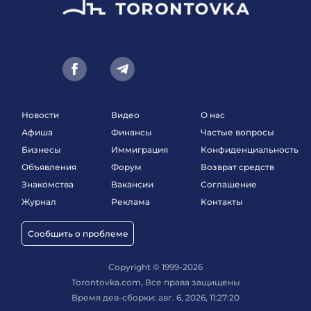
Новости
Видео
О нас
Афиша
Финансы
Частые вопросы
Бизнесы
Иммиграция
Конфиденциальность
Объявления
Форум
Возврат средств
Знакомства
Вакансии
Соглашение
Журнал
Реклама
Контакты
Сообщить о проблеме
Copyright © 1999-2026
Torontovka.com, Все права защищены
Время дев-сборки: авг. 6, 2026, 11:27:20