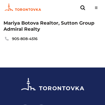
Mariya Botova Realtor, Sutton Group
Admiral Realty
905-808-4516