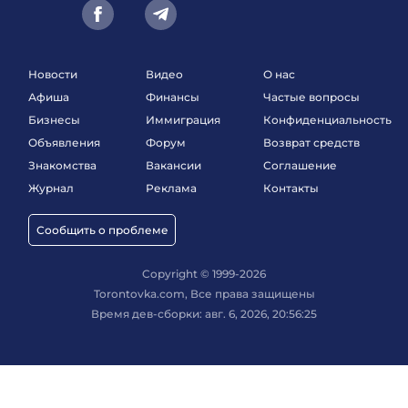
Новости
Видео
О нас
Афиша
Финансы
Частые вопросы
Бизнесы
Иммиграция
Конфиденциальность
Объявления
Форум
Возврат средств
Знакомства
Вакансии
Соглашение
Журнал
Реклама
Контакты
Сообщить о проблеме
Copyright © 1999-2026
Torontovka.com, Все права защищены
Время дев-сборки: авг. 6, 2026, 20:56:25