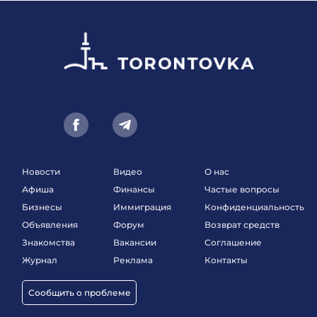
Новости
Видео
О нас
Афиша
Финансы
Частые вопросы
Бизнесы
Иммиграция
Конфиденциальность
Объявления
Форум
Возврат средств
Знакомства
Вакансии
Соглашение
Журнал
Реклама
Контакты
Сообщить о проблеме