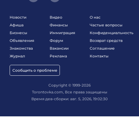
Новости
Видео
О нас
Афиша
Финансы
Частые вопросы
Бизнесы
Иммиграция
Конфиденциальность
Объявления
Форум
Возврат средств
Знакомства
Вакансии
Соглашение
Журнал
Реклама
Контакты
Сообщить о проблеме
Copyright © 1999-2026
Torontovka.com, Все права защищены
Время дев-сборки: авг. 5, 2026, 19:02:30