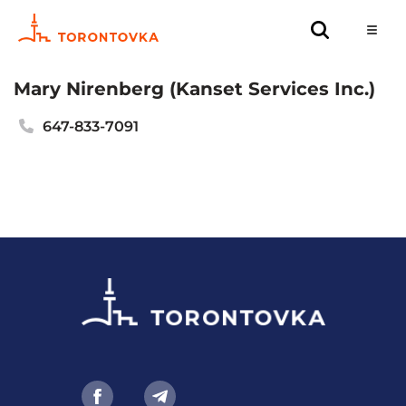
Mary Nirenberg (Kanset Services Inc.)
647-833-7091