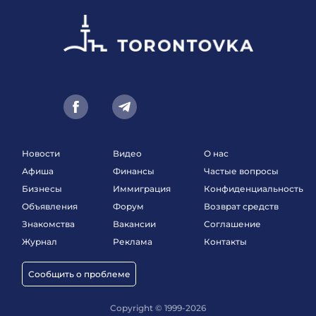
Новости
Видео
О нас
Афиша
Финансы
Частые вопросы
Бизнесы
Иммиграция
Конфиденциальность
Объявления
Форум
Возврат средств
Знакомства
Вакансии
Соглашение
Журнал
Реклама
Контакты
Сообщить о проблеме
Copyright © 1999-2026