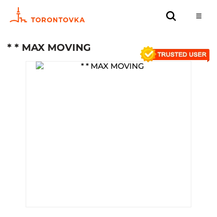
* * MAX MOVING