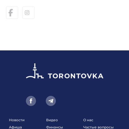
Новости
Видео
О нас
Афиша
Финансы
Частые вопросы