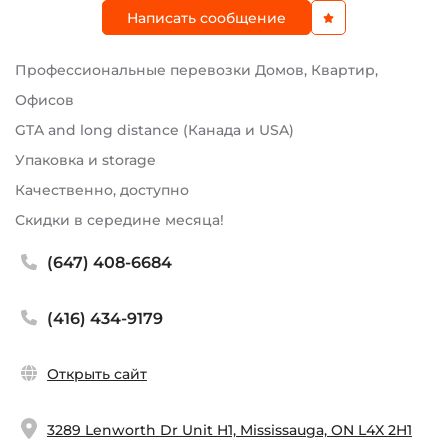
Написать сообщение
Профессиональные перевозки Домов, Квартир,
Офисов
GTA and long distance (Канада и USA)
Упаковка и storage
Качественно, доступно
Скидки в середине месяца!
(647) 408-6684
(416) 434-9179
Открыть сайт
3289 Lenworth Dr Unit H1, Mississauga, ON L4X 2H1