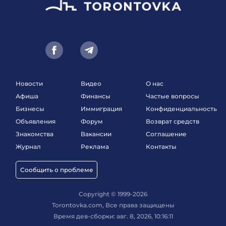
Новости
Видео
О нас
Афиша
Финансы
Частые вопросы
Бизнесы
Иммиграция
Конфиденциальность
Объявления
Форум
Возврат средств
Знакомства
Вакансии
Соглашение
Журнал
Реклама
Контакты
Сообщить о проблеме
Copyright © 1999-2026
Torontovka.com, Все права защищены
Время дев-сборки: авг. 8, 2026, 10:16:11