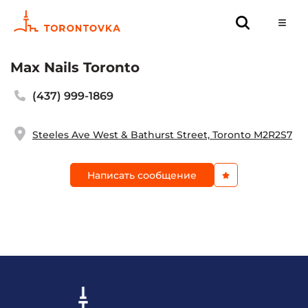
Max Nails Toronto
(437) 999-1869
Steeles Ave West & Bathurst Street, Toronto M2R2S7
Написать сообщение