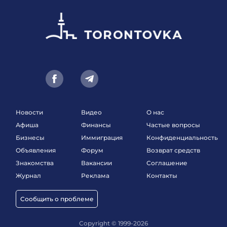
Новости
Видео
О нас
Афиша
Финансы
Частые вопросы
Бизнесы
Иммиграция
Конфиденциальность
Объявления
Форум
Возврат средств
Знакомства
Вакансии
Соглашение
Журнал
Реклама
Контакты
Сообщить о проблеме
Copyright © 1999-2026