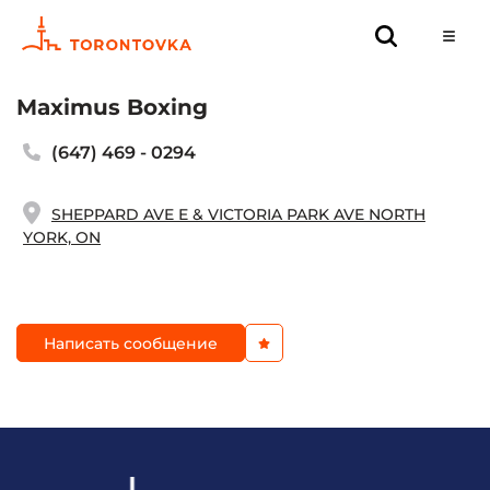
Maximus Boxing
(647) 469 - 0294
SHEPPARD AVE E & VICTORIA PARK AVE NORTH
YORK, ON
Написать сообщение