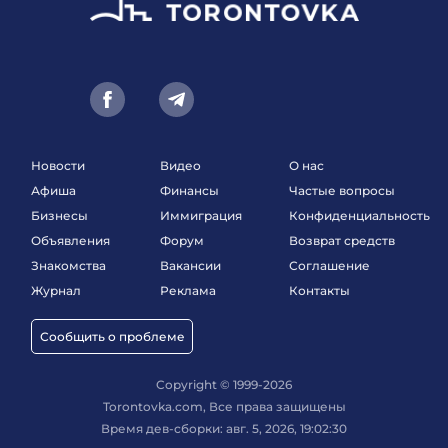
Новости
Видео
О нас
Афиша
Финансы
Частые вопросы
Бизнесы
Иммиграция
Конфиденциальность
Объявления
Форум
Возврат средств
Знакомства
Вакансии
Соглашение
Журнал
Реклама
Контакты
Сообщить о проблеме
Copyright © 1999-2026
Torontovka.com, Все права защищены
Время дев-сборки: авг. 5, 2026, 19:02:30