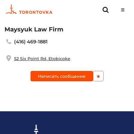
Maysyuk Law Firm
(416) 469-1881
52 Six Point Rd, Etobicoke
Написать сообщение