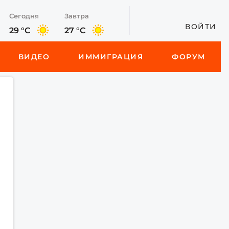
Сегодня
Завтра
ВОЙТИ
29 °C
27 °C
ВИДЕО
ИММИГРАЦИЯ
ФОРУМ