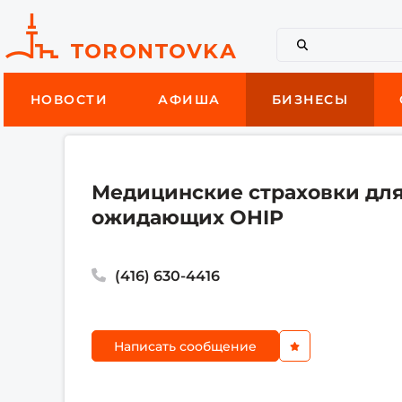
НОВОСТИ
АФИША
БИЗНЕСЫ
Медицинские страховки для 
ожидающих OHIP
(416) 630-4416
Написать сообщение