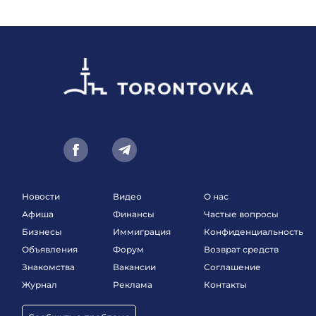
Новости
Видео
О нас
Афиша
Финансы
Частые вопросы
Бизнесы
Иммиграция
Конфиденциальность
Объявления
Форум
Возврат средств
Знакомства
Вакансии
Соглашение
Журнал
Реклама
Контакты