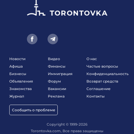
Новости
Видео
О нас
Афиша
Финансы
Частые вопросы
Бизнесы
Иммиграция
Конфиденциальность
Объявления
Форум
Возврат средств
Знакомства
Вакансии
Соглашение
Журнал
Реклама
Контакты
Сообщить о проблеме
Copyright © 1999-2026
Torontovka.com, Все права защищены