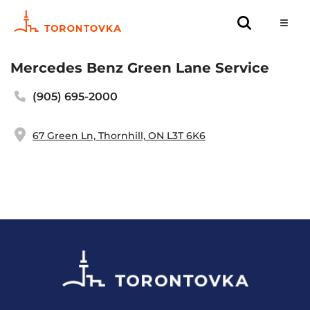
Mercedes Benz Green Lane Service
(905) 695-2000
67 Green Ln, Thornhill, ON L3T 6K6