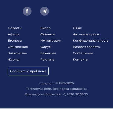
Новости
Видео
О нас
Афиша
Финансы
Частые вопросы
Бизнесы
Иммиграция
Конфиденциальность
Объявления
Форум
Возврат средств
Знакомства
Вакансии
Соглашение
Журнал
Реклама
Контакты
Сообщить о проблеме
Copyright © 1999-2026
Torontovka.com, Все права защищены
Время дев-сборки: авг. 6, 2026, 20:56:25