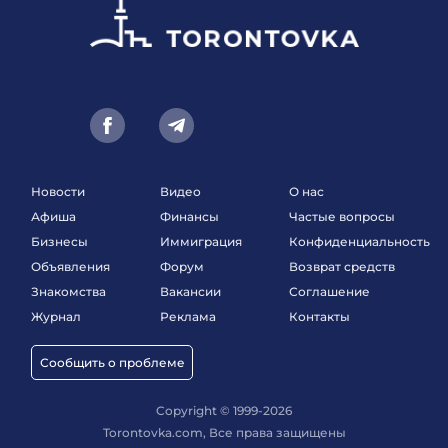
Новости
Видео
О нас
Афиша
Финансы
Частые вопросы
Бизнесы
Иммиграция
Конфиденциальность
Объявления
Форум
Возврат средств
Знакомства
Вакансии
Соглашение
Журнал
Реклама
Контакты
Сообщить о проблеме
Copyright © 1999-2026
Torontovka.com, Все права защищены