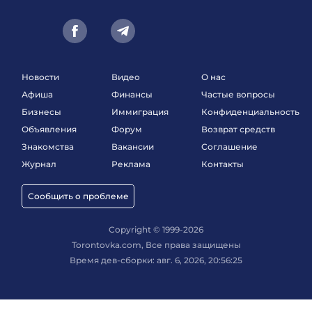
Новости
Видео
О нас
Афиша
Финансы
Частые вопросы
Бизнесы
Иммиграция
Конфиденциальность
Объявления
Форум
Возврат средств
Знакомства
Вакансии
Соглашение
Журнал
Реклама
Контакты
Сообщить о проблеме
Copyright © 1999-2026
Torontovka.com, Все права защищены
Время дев-сборки: авг. 6, 2026, 20:56:25