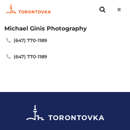
Michael Ginis Photography
(647) 770-1189
(647) 770-1189