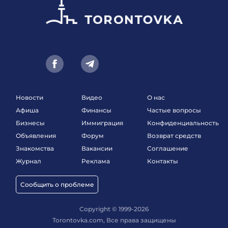
Новости
Видео
О нас
Афиша
Финансы
Частые вопросы
Бизнесы
Иммиграция
Конфиденциальность
Объявления
Форум
Возврат средств
Знакомства
Вакансии
Соглашение
Журнал
Реклама
Контакты
Сообщить о проблеме
Copyright © 1999-2026
Torontovka.com, Все права защищены