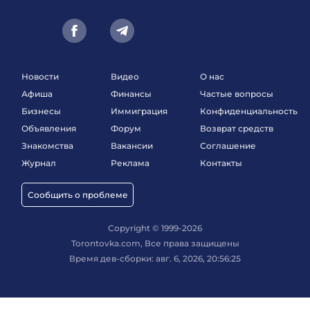
Новости
Видео
О нас
Афиша
Финансы
Частые вопросы
Бизнесы
Иммиграция
Конфиденциальность
Объявления
Форум
Возврат средств
Знакомства
Вакансии
Соглашение
Журнал
Реклама
Контакты
Сообщить о проблеме
Copyright © 1999-2026
Torontovka.com, Все права защищены
Время дев-сборки: авг. 6, 2026, 20:56:25