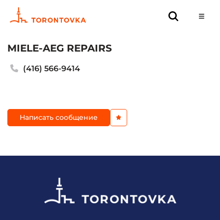
MIELE-AEG REPAIRS
(416) 566-9414
Написать сообщение