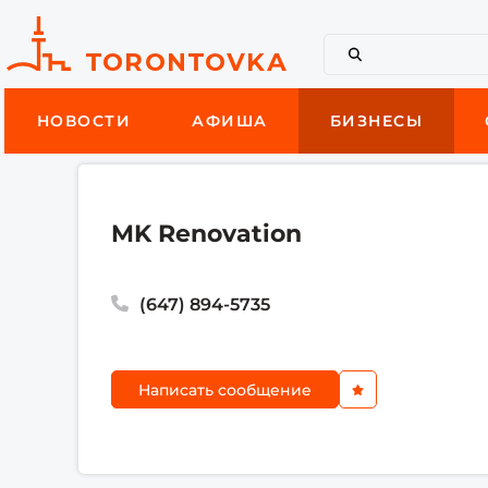
НОВОСТИ
АФИША
БИЗНЕСЫ
MK Renovation
(647) 894-5735
Написать сообщение