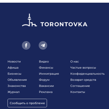
Новости
Видео
О нас
Афиша
Финансы
Частые вопросы
Бизнесы
Иммиграция
Конфиденциальность
Объявления
Форум
Возврат средств
Знакомства
Вакансии
Соглашение
Журнал
Реклама
Контакты
Сообщить о проблеме