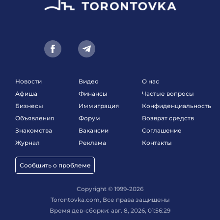
Новости
Видео
О нас
Афиша
Финансы
Частые вопросы
Бизнесы
Иммиграция
Конфиденциальность
Объявления
Форум
Возврат средств
Знакомства
Вакансии
Соглашение
Журнал
Реклама
Контакты
Сообщить о проблеме
Copyright © 1999-2026
Torontovka.com, Все права защищены
Время дев-сборки: авг. 8, 2026, 01:56:29