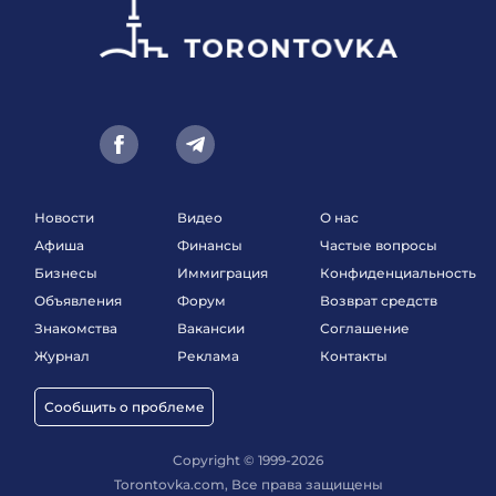
Новости
Видео
О нас
Афиша
Финансы
Частые вопросы
Бизнесы
Иммиграция
Конфиденциальность
Объявления
Форум
Возврат средств
Знакомства
Вакансии
Соглашение
Журнал
Реклама
Контакты
Сообщить о проблеме
Copyright © 1999-2026
Torontovka.com, Все права защищены