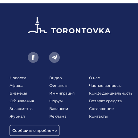
Новости
Видео
О нас
Афиша
Финансы
Частые вопросы
Бизнесы
Иммиграция
Конфиденциальность
Объявления
Форум
Возврат средств
Знакомства
Вакансии
Соглашение
Журнал
Реклама
Контакты
Сообщить о проблеме