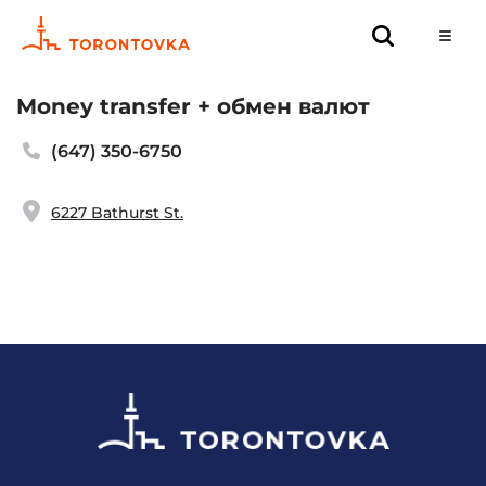
Money transfer + обмен валют
(647) 350-6750
6227 Bathurst St.