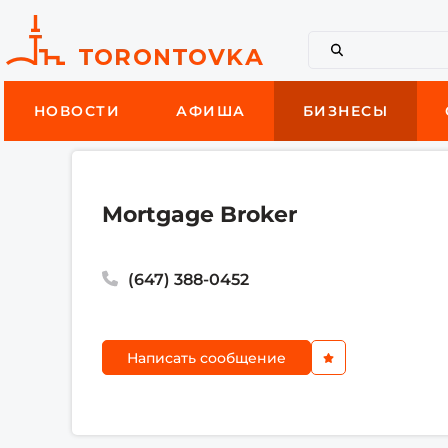
НОВОСТИ
АФИША
БИЗНЕСЫ
Mortgage Broker
(647) 388-0452
Написать сообщение