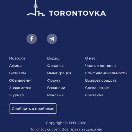
Новости
Видео
О нас
Афиша
Финансы
Частые вопросы
Бизнесы
Иммиграция
Конфиденциальность
Объявления
Форум
Возврат средств
Знакомства
Вакансии
Соглашение
Журнал
Реклама
Контакты
Сообщить о проблеме
Copyright © 1999-2026
Torontovka.com, Все права защищены