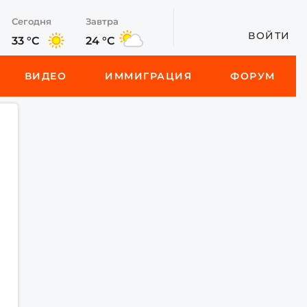
Сегодня
Завтра
ВОЙТИ
33 °C
24 °C
ВИДЕО
ИММИГРАЦИЯ
ФОРУМ