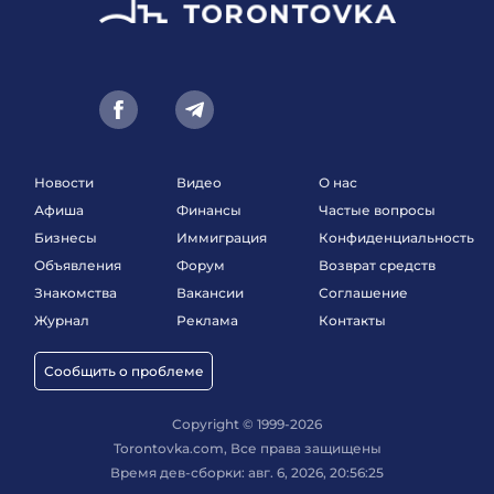
Новости
Видео
О нас
Афиша
Финансы
Частые вопросы
Бизнесы
Иммиграция
Конфиденциальность
Объявления
Форум
Возврат средств
Знакомства
Вакансии
Соглашение
Журнал
Реклама
Контакты
Сообщить о проблеме
Copyright © 1999-2026
Torontovka.com, Все права защищены
Время дев-сборки: авг. 6, 2026, 20:56:25