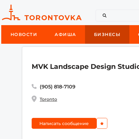
НОВОСТИ
АФИША
БИЗНЕСЫ
MVK Landscape Design Studi
(905) 818-7109
Toronto
Написать сообщение