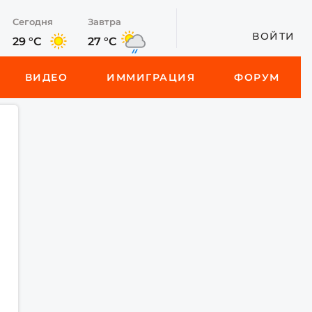
Сегодня
Завтра
ВОЙТИ
29 °C
27 °C
ВИДЕО
ИММИГРАЦИЯ
ФОРУМ