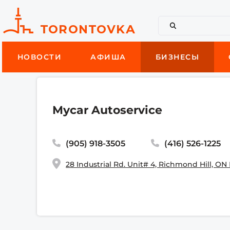
НОВОСТИ
АФИША
БИЗНЕСЫ
Mycar Autoservice
(905) 918-3505
(416) 526-1225
28 Industrial Rd. Unit# 4, Richmond Hill, ON