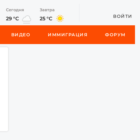
Сегодня
Завтра
ВОЙТИ
29 °C
25 °C
ВИДЕО
ИММИГРАЦИЯ
ФОРУМ