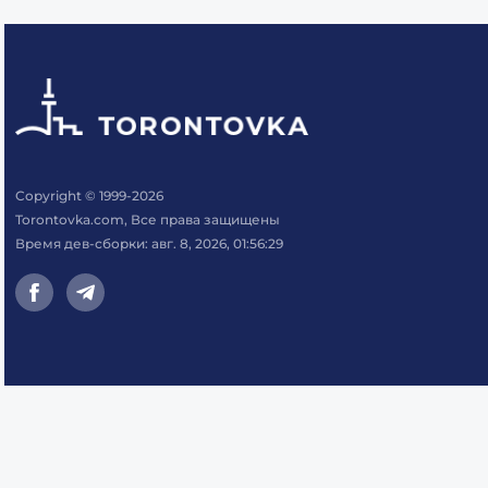
Copyright © 1999-2026
Torontovka.com, Все права защищены
Время дев-сборки: авг. 8, 2026, 01:56:29