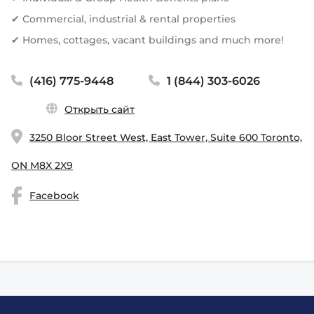
✔ Commercial, industrial & rental properties
✔ Homes, cottages, vacant buildings and much more!
(416) 775-9448
1 (844) 303-6026
Открыть сайт
3250 Bloor Street West, East Tower, Suite 600 Toronto,
ON M8X 2X9
Facebook