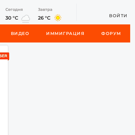
Сегодня
Завтра
ВОЙТИ
30 °C
26 °C
ВИДЕО
ИММИГРАЦИЯ
ФОРУМ