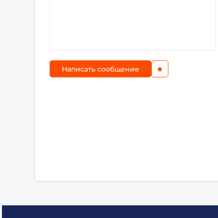
Написать сообщение