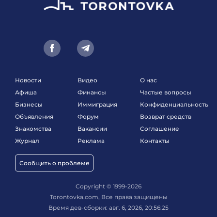
Новости
Видео
О нас
Афиша
Финансы
Частые вопросы
Бизнесы
Иммиграция
Конфиденциальность
Объявления
Форум
Возврат средств
Знакомства
Вакансии
Соглашение
Журнал
Реклама
Контакты
Сообщить о проблеме
Copyright © 1999-2026
Torontovka.com, Все права защищены
Время дев-сборки: авг. 6, 2026, 20:56:25