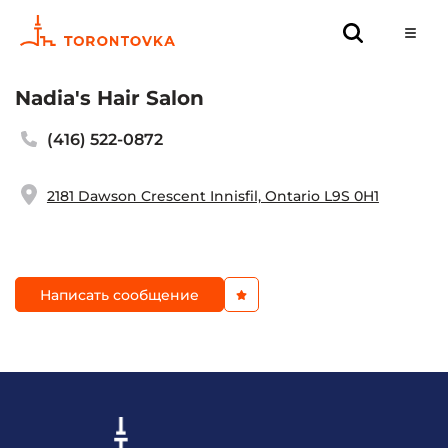
Nadia's Hair Salon
(416) 522-0872
2181 Dawson Crescent Innisfil, Ontario L9S 0H1
Написать сообщение