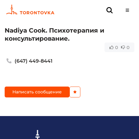
Nadiya Cook. Психотерапия и
консультирование.
0
0
(647) 449-8441
Написать сообщение