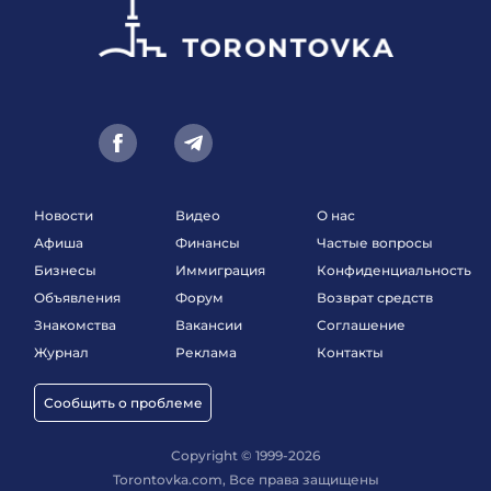
Новости
Видео
О нас
Афиша
Финансы
Частые вопросы
Бизнесы
Иммиграция
Конфиденциальность
Объявления
Форум
Возврат средств
Знакомства
Вакансии
Соглашение
Журнал
Реклама
Контакты
Сообщить о проблеме
Copyright © 1999-2026
Torontovka.com, Все права защищены