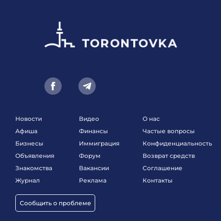
Новости
Видео
О нас
Афиша
Финансы
Частые вопросы
Бизнесы
Иммиграция
Конфиденциальность
Объявления
Форум
Возврат средств
Знакомства
Вакансии
Соглашение
Журнал
Реклама
Контакты
Сообщить о проблеме