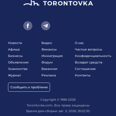
Новости
Видео
О нас
Афиша
Финансы
Частые вопросы
Бизнесы
Иммиграция
Конфиденциальность
Объявления
Форум
Возврат средств
Знакомства
Вакансии
Соглашение
Журнал
Реклама
Контакты
Сообщить о проблеме
Copyright © 1999-2026
Torontovka.com, Все права защищены
Время дев-сборки: авг. 5, 2026, 19:02:30