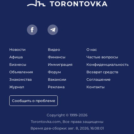
Новости
Видео
О нас
Афиша
Финансы
Частые вопросы
Бизнесы
Иммиграция
Конфиденциальность
Объявления
Форум
Возврат средств
Знакомства
Вакансии
Соглашение
Журнал
Реклама
Контакты
Сообщить о проблеме
Copyright © 1999-2026
Torontovka.com, Все права защищены
Время дев-сборки: авг. 8, 2026, 16:08:01