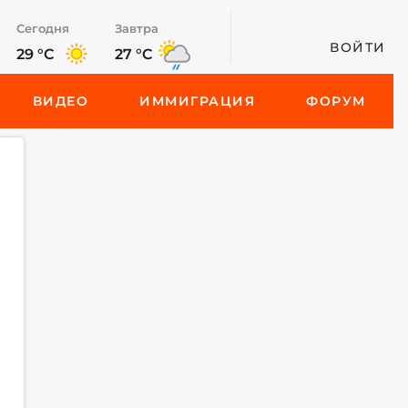
Сегодня
Завтра
ВОЙТИ
29 °C
27 °C
ВИДЕО
ИММИГРАЦИЯ
ФОРУМ