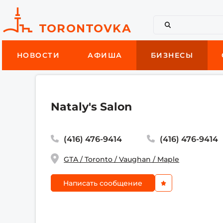
НОВОСТИ
АФИША
БИЗНЕСЫ
Nataly's Salon
(416) 476-9414
(416) 476-9414
GTA / Toronto / Vaughan / Maple
Написать сообщение